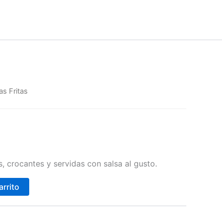
as Fritas
, crocantes y servidas con salsa al gusto.
arrito